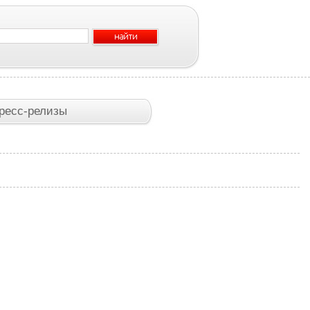
ресс-релизы