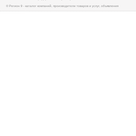
© Регион 9 - каталог компаний, производители товаров и услуг, объявления